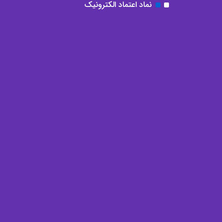
نماد اعتماد الکترونیک