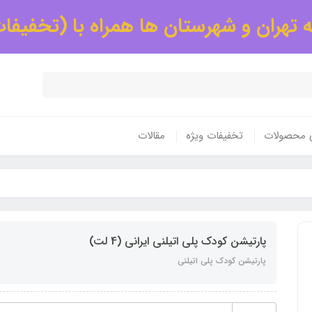
 تهران و شهرستان ها همراه با (تخفیفا
ی محصولات
تخفیفات ویژه
مقالات
پارتیشن کودک پلی اتیلنی ایرانی (4 لت)
پارتیشن کودک پلی اتیلنی