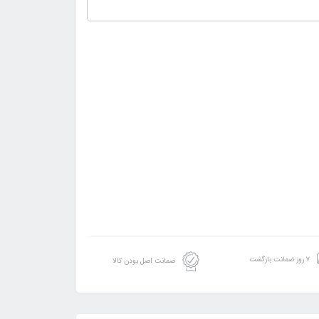
۷ روز ضمانت بازگشت
ضمانت اصل بودن کالا