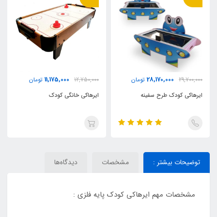
11,175,000
28,170,000
29,700,000
تومان
12,750,000
تومان
ایرهاکی کودک طرح سفینه
ایرهاکی خانگی کودک
توضیحات بیشتر :
مشخصات
دیدگاه‌ها
مشخصات مهم ایرهاکی کودک پایه فلزی :