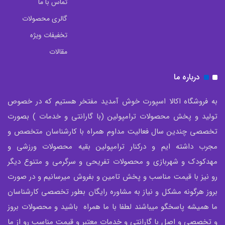
تماس با ما
گالری محصولات
تخفیفات ویژه
مقالات
درباره ما
به فروشگاه اکالا اسپورت خوش آمدید مفتخر هستیم که در خصوص
تولید و پخش محصولات ترامپولین (با گارانتی و خدمات ) بصورت
تخصصی چندین سال فعالیت مداوم همراه با کارشناسان متخصص و
مجرب داشته ایم و درکنار ترامپولین بقیه محصولات ورزشی و
مهدکودک و شهربازی و محصولات تفریحی و سرگرمی و متنوع دیگر
رو نیز با قیمت مناسب و پخش تامین و بفروش میرسانیم و در صورت
بروز هرگونه مشکل و نیاز به مشاوره رایگان بطور تخصصی کارشناسان
ما همیشه پاسخگو میباشند لطفا با ما همراه باشید و محصولات بروز
و تخصصی و اصل با گارانتی و خدمات معتبر و قیمت مناسب رو از ما