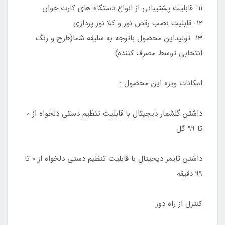
11- قابلیت پشتیبانی از انواع دستگاه های کارت خوان
12- قابلیت نصب رقص نور و کلا نور پردازی
13- تولیداین محصول باتوجه به سلیقه شما(طرح و رنگ
انتخابی توسط مصرف کننده)
امکانات ویژه این محصول :
داشتن گلشمار دیجیتال با قابلیت تنظیم دستی دلخواه از 0
تا 99 گل
داشتن تایمر دیجیتال با قابلیت تنظیم دستی دلخواه از 0 تا
99 دقیقه
کنترل از راه دور