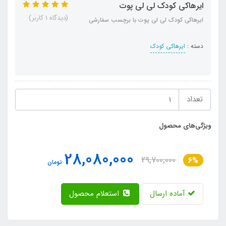
ایرهاکی کودک لی لی پوت
(دیدگاه 1 کاربر)
ایرهاکی کودک لی لی پوت با برچسب سفارشی
دسته :
ایرهاکی کودک
تعداد
ویژگی‌های محصول
28,080,000
29,700,000
6%
تومان
آماده ارسال
استعلام محصول