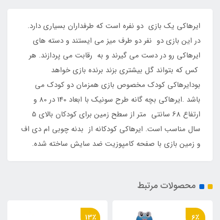
ایرهاکی یک بازی دو نفره است که طرفداران بسیاری دارد.
در این بازی دو نفر دو طرف میز می ایستند و دسته های
ایرهاکی رو در دست می گیرند و به رقابت می پردازند. هر
کس که بتواند گل بیشتری بزند برنده بازی خواهد
بودایرهاکی کودک مخصوص بازی همزمان دو کودک می
باشد .ایرهاکی بچه گانه طرح سونیک با ابعاد 140 در 80 و
ارتفاع 68 سانتی متر از سطح زمین برای کودکان بالای 5
سال مناسب است. ایرهاکی کودکانه از بدنه چوبی ام دی اف
و زمین بازی با صفحه کامپوزیت ضد سایش ساخته شده.
محصولات مرتبط
13٪
6٪