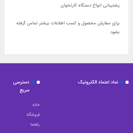
پشتیبانی انواع دستگاه کارتخوان
برای سفارش محصول و کسب اطلاعات بیشتر تماس گرفته
بشود.
نماد اعتماد الکترونیک
دسترسی
سریع
خانه
فروشگاه
راهنما