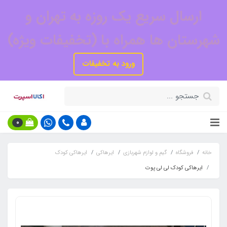
ارسال سریع یک روزه به تهران و
شهرستان ها همراه با (تخفیفات ویژه)
ورود به تخفیفات
0
خانه
فروشگاه
گیم و لوازم شهربازی
ایرهاکی
ایرهاکی کودک
ایرهاکی کودک لی لی پوت