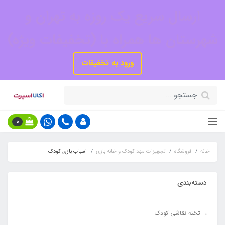
ارسال سریع یک روزه به تهران و
شهرستان ها همراه با (تخفیفات ویژه)
ورود به تخفیفات
0
خانه
فروشگاه
تجهیزات مهد کودک و خانه بازی
اسباب بازی کودک
دسته‌بندی
تخته نقاشی کودک