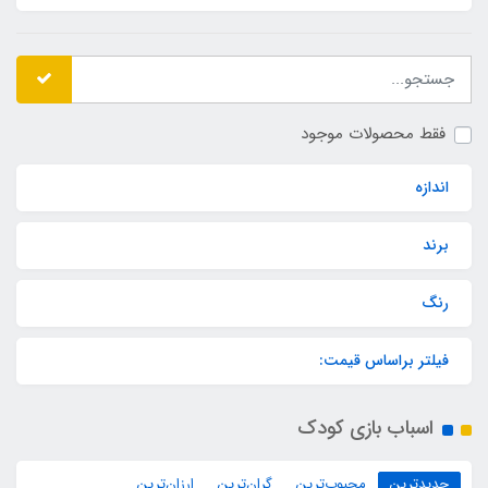
فقط محصولات موجود
اندازه
برند
رنگ
فیلتر براساس قیمت:
اسباب بازی کودک
جدیدترین
محبوب‌ترین
گران‌ترین
ارزان‌ترین