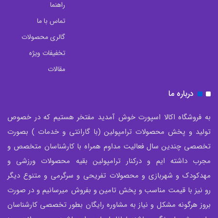
راهنما
تماس با ما
گالری محصولات
تخفیفات ویژه
مقالات
درباره ما
به فروشگاه اکالا اسپورت خوش آمدید مفتخر هستیم که در خصوص
تولید و پخش محصولات ترامپولین (با گارانتی و خدمات ) بصورت
تخصصی چندین سال فعالیت مداوم همراه با کارشناسان متخصص و
مجرب داشته ایم و درکنار ترامپولین بقیه محصولات ورزشی و
مهدکودک و شهربازی و محصولات تفریحی و سرگرمی و متنوع دیگر
رو نیز با قیمت مناسب و پخش تامین و بفروش میرسانیم و در صورت
بروز هرگونه مشکل و نیاز به مشاوره رایگان بطور تخصصی کارشناسان