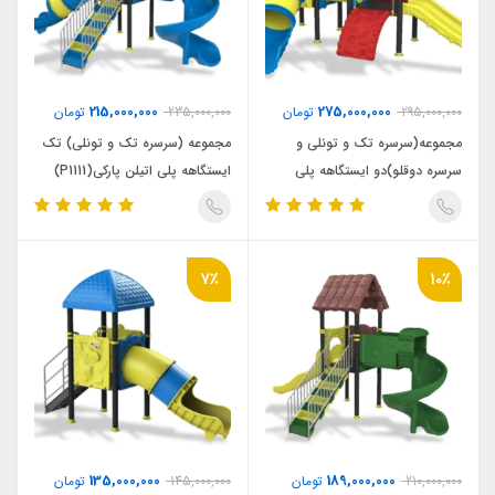
215,000,000
275,000,000
295,000,000
تومان
235,000,000
تومان
مجموعه(سرسره تک و تونلی و
مجموعه (سرسره تک و تونلی) تک
سرسره دوقلو)دو ایستگاهه پلی
ایستگاهه پلی اتیلن پارکی(P1111)
اتیلن پارکی(P1203)
7٪
10٪
135,000,000
189,000,000
210,000,000
تومان
145,000,000
تومان