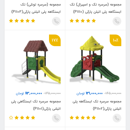
مجموعه (سرسره تک و اسپیرال) تک
مجموعه (سرسره تونلی) تک
ایستگاهه پلی اتیلن پارکی (P1110)
ایستگاهه پلی اتیلنی پارکی(P1103)
17٪
10٪
113,000,000
131,000,000
145,000,000
تومان
135,000,000
تومان
مجموعه سرسره تک ایستگاهه پلی
مجموعه سرسره تک ایستگاهی پلی
اتیلنی پارکی(P1102)
اتیلنی پارکی(P1101)