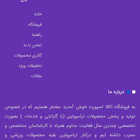
خانه
فروشگاه
راهنما
تماس با ما
گالری محصولات
تخفیفات ویژه
مقالات
درباره ما
به فروشگاه اکالا اسپورت خوش آمدید مفتخر هستیم که در خصوص
تولید و پخش محصولات ترامپولین (با گارانتی و خدمات ) بصورت
تخصصی چندین سال فعالیت مداوم همراه با کارشناسان متخصص و
مجرب داشته ایم و درکنار ترامپولین بقیه محصولات ورزشی و