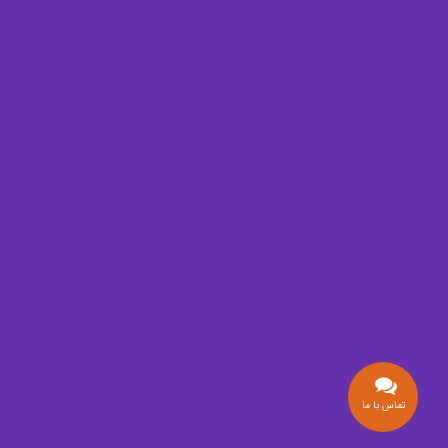
تماس با ما