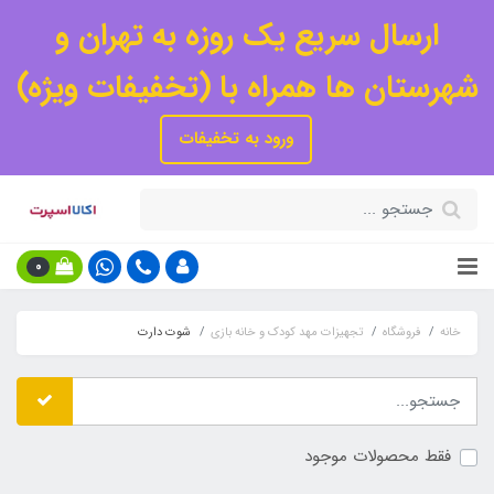
ارسال سریع یک روزه به تهران و
شهرستان ها همراه با (تخفیفات ویژه)
ورود به تخفیفات
0
خانه
فروشگاه
تجهیزات مهد کودک و خانه بازی
شوت دارت
فقط محصولات موجود