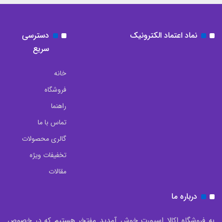
نماد اعتماد الکترونیک
دسترسی
سریع
خانه
فروشگاه
راهنما
تماس با ما
گالری محصولات
تخفیفات ویژه
مقالات
درباره ما
به فروشگاه اکالا اسپورت خوش آمدید مفتخر هستیم که در خصوص