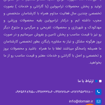
تولید و پخش محصولات ترامپولین (با گارانتی و خدمات ) بصورت
تخصصی چندین سال فعالیت مداوم همراه با کارشناسان متخصص و
مجرب داشته ایم و درکنار ترامپولین بقیه محصولات ورزشی و
مهدکودک و شهربازی و محصولات تفریحی و سرگرمی و متنوع دیگر
رو نیز با قیمت مناسب و پخش تامین و بفروش میرسانیم و در صورت
بروز هرگونه مشکل و نیاز به مشاوره رایگان بطور تخصصی کارشناسان
ما همیشه پاسخگو میباشند لطفا با ما همراه باشید و محصولات بروز
و تخصصی و اصل با گارانتی و خدمات معتبر و قیمت مناسب رو از ما
بخواهید.
ارتباط با ما
--09356689150-09912331106-09912121103-02177952978
info@domain.ir