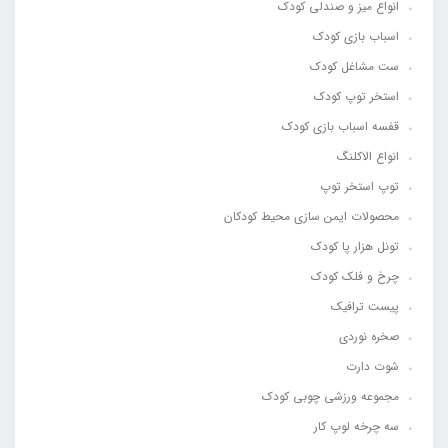
انواع میز و صندلی کودک
اسباب بازی کودک
ست مشاغل کودک
استخر توپ کودک
قفسه اسباب بازی کودک
انواع الاکلنگ
توپ استخر توپ
محصولات ایمن سازی محیط کودکان
تونل هزار پا کودک
چرخ و فلک کودک
پیست ترافیک
صخره نوردی
شوت دارت
مجموعه ورزشی چوبی کودک
سه چرخه لوپ کار