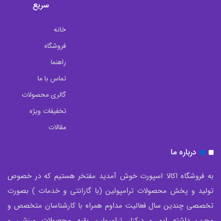
سریع
خانه
فروشگاه
راهنما
تماس با ما
گالری محصولات
تخفیفات ویژه
مقالات
درباره ما
به فروشگاه اکالا اسپورت خوش آمدید مفتخر هستیم که در خصوص
تولید و پخش محصولات ترامپولین (با گارانتی و خدمات ) بصورت
تخصصی چندین سال فعالیت مداوم همراه با کارشناسان متخصص و
مجرب داشته ایم و درکنار ترامپولین بقیه محصولات ورزشی و