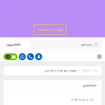
ارسال سریع یک روزه به تهران و
شهرستان ها همراه با (تخفیفات ویژه)
ورود به تخفیفات
0
خانه
فروشگاه
تجهیزات مهد کودک و خانه بازی
دسته‌بندی
تاب و سرسره کودک