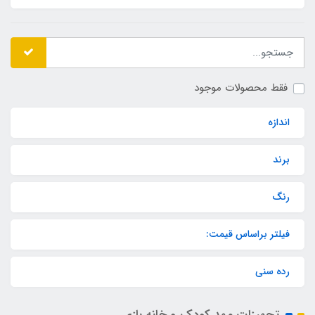
فقط محصولات موجود
اندازه
برند
رنگ
فیلتر براساس قیمت:
رده سنی