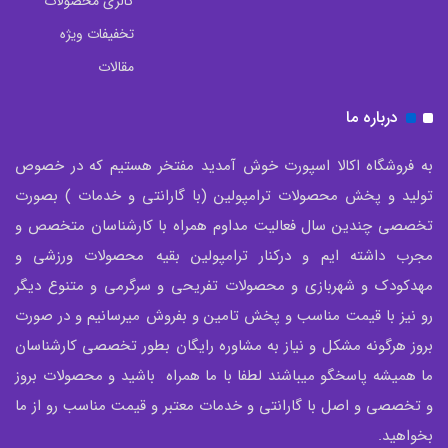
گالری محصولات
تخفیفات ویژه
مقالات
درباره ما
به فروشگاه اکالا اسپورت خوش آمدید مفتخر هستیم که در خصوص
تولید و پخش محصولات ترامپولین (با گارانتی و خدمات ) بصورت
تخصصی چندین سال فعالیت مداوم همراه با کارشناسان متخصص و
مجرب داشته ایم و درکنار ترامپولین بقیه محصولات ورزشی و
مهدکودک و شهربازی و محصولات تفریحی و سرگرمی و متنوع دیگر
رو نیز با قیمت مناسب و پخش تامین و بفروش میرسانیم و در صورت
بروز هرگونه مشکل و نیاز به مشاوره رایگان بطور تخصصی کارشناسان
ما همیشه پاسخگو میباشند لطفا با ما همراه باشید و محصولات بروز
و تخصصی و اصل با گارانتی و خدمات معتبر و قیمت مناسب رو از ما
بخواهید.