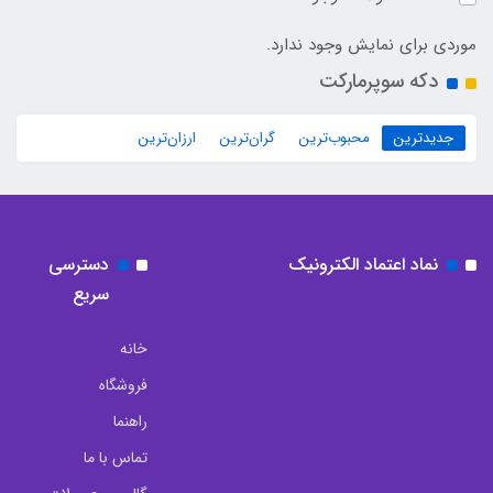
موردی برای نمایش وجود ندارد.
دکه سوپرمارکت
جدیدترین
محبوب‌ترین
گران‌ترین
ارزان‌ترین
نماد اعتماد الکترونیک
دسترسی
سریع
خانه
فروشگاه
راهنما
تماس با ما