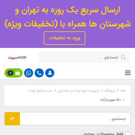
ارسال سریع یک روزه به تهران و
شهرستان ها همراه با (تخفیفات ویژه)
ورود به تخفیفات
0
خانه
فروشگاه
تجهیزات مهد کودک و خانه بازی
ست مشاغل کودک
دکه سوپرمارکت
فقط محصولات موجود