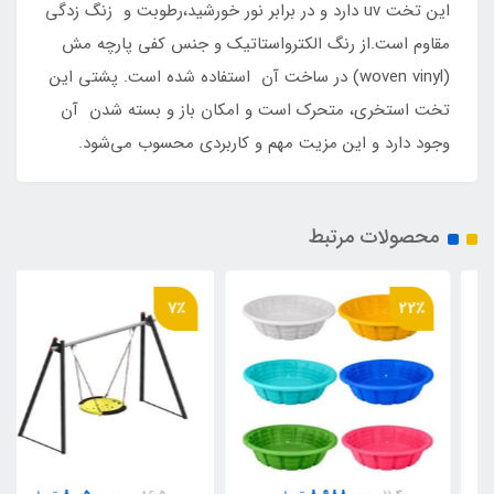
این تخت uv دارد و در برابر نور خورشید،رطوبت و زنگ زدگی
مقاوم است.از رنگ الکترواستاتیک و جنس کفی پارچه مش
(woven vinyl) در ساخت آن استفاده شده است. پشتی این
تخت استخری، متحرک است و امکان باز و بسته شدن آن
وجود دارد و این مزیت مهم و کاربردی محسوب می‌شود.
محصولات مرتبط
7٪
22٪