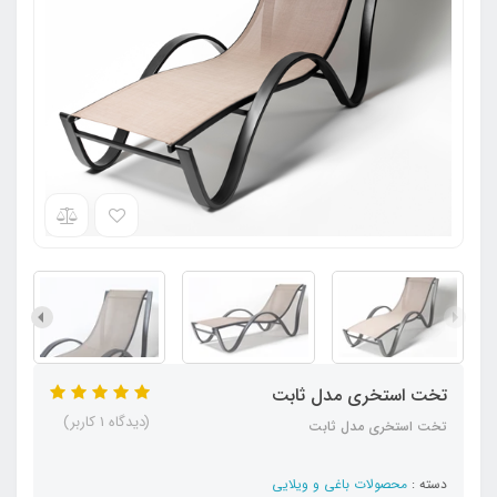
تخت استخری مدل ثابت
(دیدگاه 1 کاربر)
تخت استخری مدل ثابت
دسته :
محصولات باغی و ویلایی