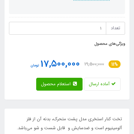
تعداد
ویژگی‌های محصول
17,500,000
19,500,000
11%
تومان
آماده ارسال
استعلام محصول
تخت کنار استخری مدل پشت متحرک، بدنه آن از فلز
آلومینیوم است و ضدسایش و قابل شست و شو می‌باشد.