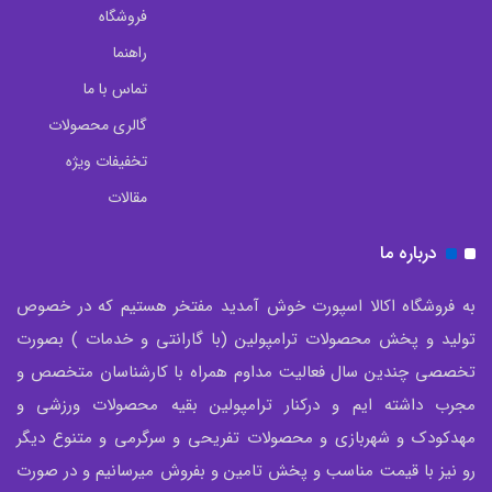
فروشگاه
راهنما
تماس با ما
گالری محصولات
تخفیفات ویژه
مقالات
درباره ما
به فروشگاه اکالا اسپورت خوش آمدید مفتخر هستیم که در خصوص
تولید و پخش محصولات ترامپولین (با گارانتی و خدمات ) بصورت
تخصصی چندین سال فعالیت مداوم همراه با کارشناسان متخصص و
مجرب داشته ایم و درکنار ترامپولین بقیه محصولات ورزشی و
مهدکودک و شهربازی و محصولات تفریحی و سرگرمی و متنوع دیگر
رو نیز با قیمت مناسب و پخش تامین و بفروش میرسانیم و در صورت