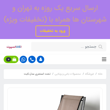
ارسال سریع یک روزه به تهران و
شهرستان ها همراه با (تخفیفات ویژه)
ورود به تخفیفات
0
خانه
فروشگاه
محصولات باغی و ویلایی
تخت استخری مدل ثابت