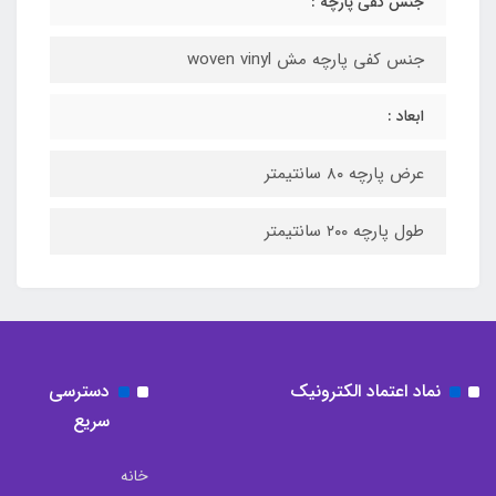
جنس کفی پارچه :
جنس کفی پارچه مش woven vinyl
ابعاد :
عرض پارچه ۸۰ سانتیمتر
طول پارچه ۲۰۰ سانتیمتر
نماد اعتماد الکترونیک
دسترسی
سریع
خانه