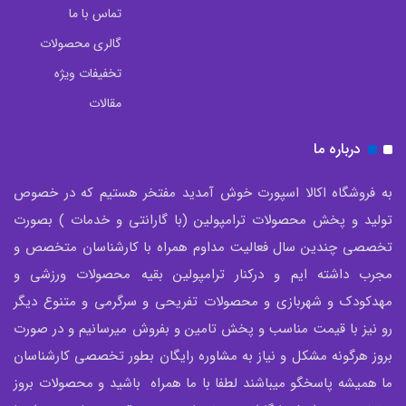
تماس با ما
گالری محصولات
تخفیفات ویژه
مقالات
درباره ما
به فروشگاه اکالا اسپورت خوش آمدید مفتخر هستیم که در خصوص
تولید و پخش محصولات ترامپولین (با گارانتی و خدمات ) بصورت
تخصصی چندین سال فعالیت مداوم همراه با کارشناسان متخصص و
مجرب داشته ایم و درکنار ترامپولین بقیه محصولات ورزشی و
مهدکودک و شهربازی و محصولات تفریحی و سرگرمی و متنوع دیگر
رو نیز با قیمت مناسب و پخش تامین و بفروش میرسانیم و در صورت
بروز هرگونه مشکل و نیاز به مشاوره رایگان بطور تخصصی کارشناسان
ما همیشه پاسخگو میباشند لطفا با ما همراه باشید و محصولات بروز