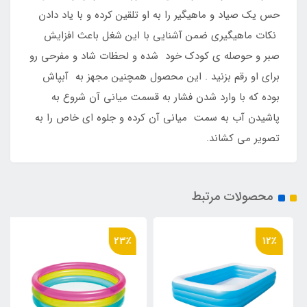
حس یک صیاد و ماهیگیر را به او تلقین کرده و با یاد دادن
نکات ماهیگیری ضمن آشنایی با این شغل باعث افزایش
صبر و حوصله ی کودک خود شده و لحظات شاد و مفرحی رو
برای او رقم بزنید . این محصول همچنین مجهز به آبپاش
بوده که با وارد شدن فشار به قسمت میانی آن شروع به
پاشیدن آب به سمت میانی آن کرده و جلوه ای خاص را به
تصویر می کشاند.
محصولات مرتبط
23٪
12٪