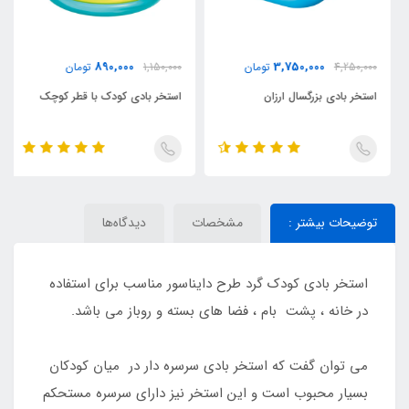
890,000
3,750,000
4,250,000
تومان
1,150,000
تومان
استخر بادی بزرگسال ارزان
استخر بادی کودک با قطر کوچک
توضیحات بیشتر :
مشخصات
دیدگاه‌ها
استخر بادی کودک گرد طرح دایناسور مناسب برای استفاده
در خانه ، پشت بام ، فضا های بسته و روباز می باشد.
می توان گفت که استخر بادی سرسره دار در میان کودکان
بسیار محبوب است و این استخر نیز دارای سرسره مستحکم