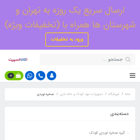
ارسال سریع یک روزه به تهران و
شهرستان ها همراه با (تخفیفات ویژه)
ورود به تخفیفات
0
خانه
فروشگاه
تجهیزات مهد کودک و خانه بازی
صخره نوردی
دسته‌بندی
گیره صخره نوردی کودک