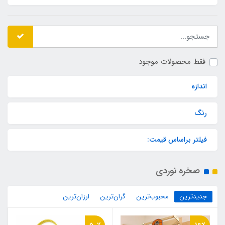
فقط محصولات موجود
اندازه
رنگ
فیلتر براساس قیمت:
صخره نوردی
جدیدترین
محبوب‌ترین
گران‌ترین
ارزان‌ترین