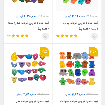
4,990,000
4,950,000
7,500,000
تومان
6,500,000
تومان
گیره صخره نوردی کودک پلاس
گیره صخره نوردی کودک کیدز (بسته
(بسته 20عددی)
20عددی)
30٪
35٪
3,490,000
4,899,000
7,500,000
تومان
4,950,000
تومان
گیره صخره نوردی کودک حیوانات
گیره صخره نوردی کودک مدل