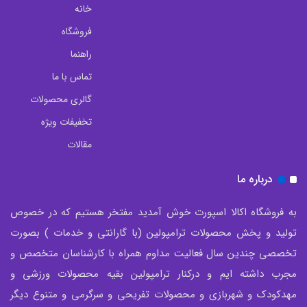
خانه
فروشگاه
راهنما
تماس با ما
گالری محصولات
تخفیفات ویژه
مقالات
درباره ما
به فروشگاه اکالا اسپورت خوش آمدید مفتخر هستیم که در خصوص
تولید و پخش محصولات ترامپولین (با گارانتی و خدمات ) بصورت
تخصصی چندین سال فعالیت مداوم همراه با کارشناسان متخصص و
مجرب داشته ایم و درکنار ترامپولین بقیه محصولات ورزشی و
مهدکودک و شهربازی و محصولات تفریحی و سرگرمی و متنوع دیگر