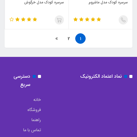
سرسره کودک مدل ماشروم
سرسره کودک مدل خرگوش
2
1
نماد اعتماد الکترونیک
دسترسی
سریع
خانه
فروشگاه
راهنما
تماس با ما