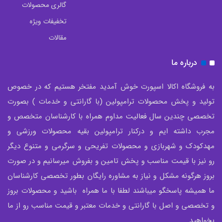
گالری محصولات
تخفیفات ویژه
مقالات
درباره ما
به فروشگاه اکالا اسپورت خوش آمدید مفتخر هستیم که در خصوص
تولید و پخش محصولات ترامپولین (با گارانتی و خدمات ) بصورت
تخصصی چندین سال فعالیت مداوم همراه با کارشناسان متخصص و
مجرب داشته ایم و درکنار ترامپولین بقیه محصولات ورزشی و
مهدکودک و شهربازی و محصولات تفریحی و سرگرمی و متنوع دیگر
رو نیز با قیمت مناسب و پخش تامین و بفروش میرسانیم و در صورت
بروز هرگونه مشکل و نیاز به مشاوره رایگان بطور تخصصی کارشناسان
ما همیشه پاسخگو میباشند لطفا با ما همراه باشید و محصولات بروز
و تخصصی و اصل با گارانتی و خدمات معتبر و قیمت مناسب رو از ما
بخواهید.