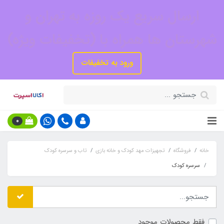
ارسال سریع یک روزه به تهران و
شهرستان ها همراه با (تخفیفات ویژه)
ورود به تخفیفات
0
خانه
فروشگاه
تجهیزات مهد کودک و خانه بازی
تاب و سرسره کودک
سرسره کودک
فقط محصولات موجود