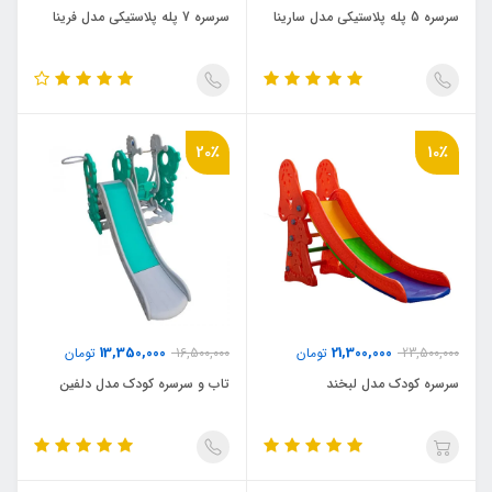
سرسره 5 پله پلاستیکی مدل سارینا
سرسره 7 پله پلاستیکی مدل فرینا
20٪
10٪
13,350,000
21,300,000
23,500,000
تومان
16,500,000
تومان
سرسره کودک مدل لبخند
تاب و سرسره کودک مدل دلفین