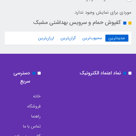
موردی برای نمایش وجود ندارد.
کفپوش حمام و سرویس بهداشتی مشبک
جدیدترین
محبوب‌ترین
گران‌ترین
ارزان‌ترین
نماد اعتماد الکترونیک
دسترسی
سریع
خانه
فروشگاه
راهنما
تماس با ما