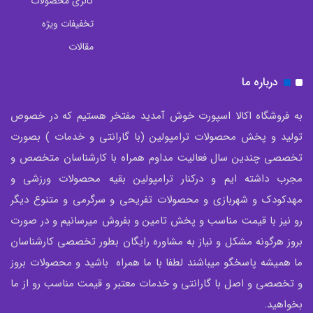
گالری محصولات
تخفیفات ویژه
مقالات
درباره ما
به فروشگاه اکالا اسپورت خوش آمدید مفتخر هستیم که در خصوص
تولید و پخش محصولات ترامپولین (با گارانتی و خدمات ) بصورت
تخصصی چندین سال فعالیت مداوم همراه با کارشناسان متخصص و
مجرب داشته ایم و درکنار ترامپولین بقیه محصولات ورزشی و
مهدکودک و شهربازی و محصولات تفریحی و سرگرمی و متنوع دیگر
رو نیز با قیمت مناسب و پخش تامین و بفروش میرسانیم و در صورت
بروز هرگونه مشکل و نیاز به مشاوره رایگان بطور تخصصی کارشناسان
ما همیشه پاسخگو میباشند لطفا با ما همراه باشید و محصولات بروز
و تخصصی و اصل با گارانتی و خدمات معتبر و قیمت مناسب رو از ما
بخواهید.