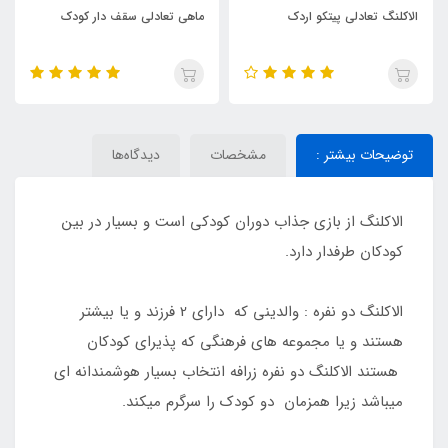
الاکلنگ تعادلی پیتکو اردک
ماهی تعادلی سقف دار کودک
توضیحات بیشتر :
مشخصات
دیدگاه‌ها
الاکلنگ از بازی جذاب دوران کودکی است و بسیار در بین
کودکان طرفدار دارد.
الاکلنگ دو نفره : والدینی که دارای 2 فرزند و یا بیشتر
هستند و یا مجموعه های فرهنگی که پذیرای کودکان
هستند الاکلنگ دو نفره زرافه انتخاب بسیار هوشمندانه ای
میباشد زیرا همزمان دو کودک را سرگرم میکند.