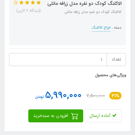
الاکلنگ کودک دو نفره مدل زرافه مانلی
(دیدگاه 2 کاربر)
الاکلنگ کودک دو نفره مدل زرافه مانلی
دسته :
انواع الاکلنگ
تعداد
ویژگی‌های محصول
5,990,000
7,500,000
21%
تومان
آماده ارسال
افزودن به سبدخرید