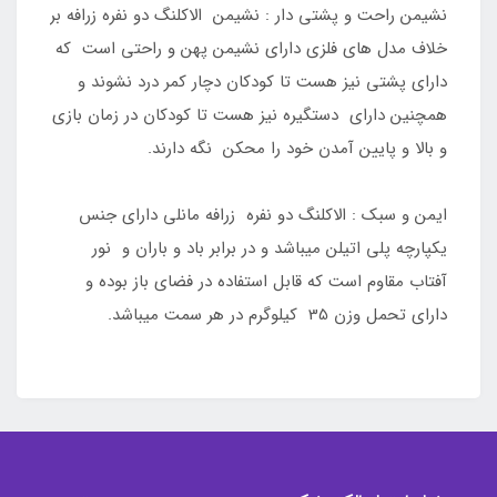
نشیمن راحت و پشتی دار : نشیمن الاکلنگ دو نفره زرافه بر
خلاف مدل های فلزی دارای نشیمن پهن و راحتی است که
دارای پشتی نیز هست تا کودکان دچار کمر درد نشوند و
همچنین دارای دستگیره نیز هست تا کودکان در زمان بازی
و بالا و پایین آمدن خود را محکن نگه دارند.
ایمن و سبک : الاکلنگ دو نفره زرافه مانلی دارای جنس
یکپارچه پلی اتیلن میباشد و در برابر باد و باران و نور
آفتاب مقاوم است که قابل استفاده در فضای باز بوده و
دارای تحمل وزن 35 کیلوگرم در هر سمت میباشد.