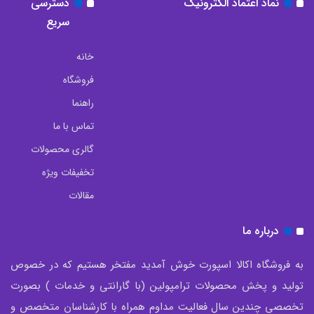
نماد اعتماد الکترونیک
دسترسی
سریع
خانه
فروشگاه
راهنما
تماس با ما
گالری محصولات
تخفیفات ویژه
مقالات
درباره ما
به فروشگاه اکالا اسپورت خوش آمدید مفتخر هستیم که در خصوص
تولید و پخش محصولات ترامپولین (با گارانتی و خدمات ) بصورت
تخصصی چندین سال فعالیت مداوم همراه با کارشناسان متخصص و