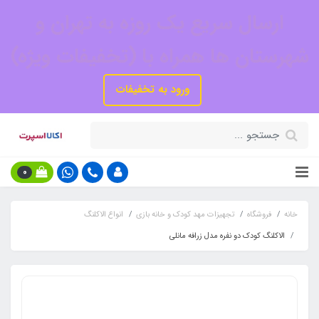
ارسال سریع یک روزه به تهران و
شهرستان ها همراه با (تخفیفات ویژه)
ورود به تخفیفات
0
خانه
فروشگاه
تجهیزات مهد کودک و خانه بازی
انواع الاکلنگ
الاکلنگ کودک دو نفره مدل زرافه مانلی