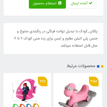
آماده ارسال
استعلام محصول
پلکان_کودک با تبدیل توالت فرنگی در رنگبندی متنوع و
جنس پلی اتیلن مقاوم و ایمن برای رده سنی کودک ۲ تا ۶
سال قابل استفاده میباشد.
محصولات مرتبط
22٪
35٪