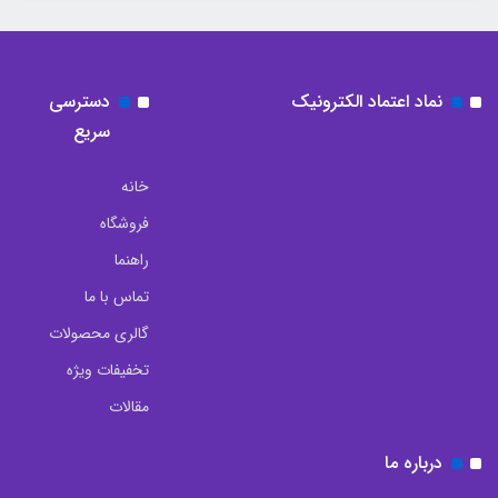
نماد اعتماد الکترونیک
دسترسی
سریع
خانه
فروشگاه
راهنما
تماس با ما
گالری محصولات
تخفیفات ویژه
مقالات
درباره ما