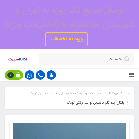
ارسال سریع یک روزه به تهران و
شهرستان ها همراه با (تخفیفات ویژه)
ورود به تخفیفات
0
خانه
فروشگاه
تجهیزات مهد کودک و خانه بازی
اسباب بازی کودک
پلکان چند کاره با تبدیل توالت فرنگی کودک