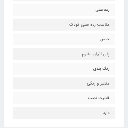
رده سنی
مناسب رده سنی کودک
جنس
پلی اتیلن مقاوم
رنگ بندی
متغیر و رنگی
قابلیت نصب
دارد