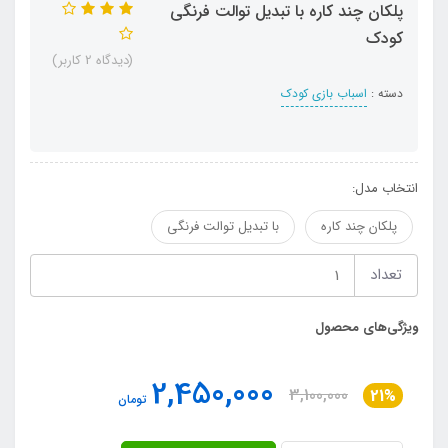
پلکان چند کاره با تبدیل توالت فرنگی
کودک
(دیدگاه 2 کاربر)
دسته :
اسباب بازی کودک
انتخاب مدل:
پلکان چند کاره
با تبدیل توالت فرنگی
تعداد
ویژگی‌های محصول
2,450,000
3,100,000
21%
تومان