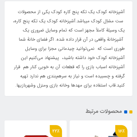
آشپزخانه کودک یک‌ تکه پنج کاره کودک یکی از محصولات
ست مشاِل کودک میباشد.آشپزخانه کودک یک‌ تکه پنج کاره،
یک وسیلۀ کاملاً مجهز است که تمام وسایل ضروری یک
آشپزخانۀ واقعی در آن قرار داده شده. اگر فضای خانۀ شما
طوری است که نمی‌توانید چیدمانی مجزا برای وسایل
آشپزخانه کودک خود داشته باشید، پیشنهاد می‌کنیم این
آشپزخانه اسباب بازی را که قطعات آن به خوبی کنار هم قرار
گرفته و چسبیده است و نیاز به سرهم‌بندی هم ندارد تهیه
کنید.قاب استفاده برای مهدها وخانه بازی ومنزل وشهربازیها.
محصولات مرتبط
22٪
16٪