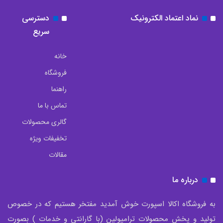
نماد اعتماد الکترونیک
دسترسی
سریع
خانه
فروشگاه
راهنما
تماس با ما
گالری محصولات
تخفیفات ویژه
مقالات
درباره ما
به فروشگاه اکالا اسپورت خوش آمدید مفتخر هستیم که در خصوص
تولید و پخش محصولات ترامپولین (با گارانتی و خدمات ) بصورت