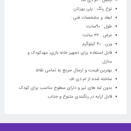
جنس : ام دی اف
نوع رنگ : پلی یورتان
ابعاد و مشخصات فنی :
طول : 90سانت
عرض : 32 سانت
وزن : 40 کیلوگرم
قابل استفاده برای تجهیز خانه بازی، مهدکودک و
منازل
بهترین قیمت و ارسال سریع به تمامی نقاط
ساخته شده از ام دی اف
بدون لبه های تیز و دارای سطوح مناسب برای کودک
قابل ارایه در رنگبندی متنوع و جذاب