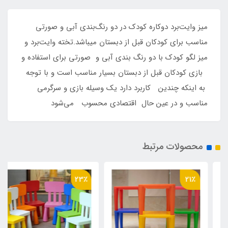
میز وایت‌برد دوکاره کودک در دو رنگ‌بندی آبی و صورتی
مناسب برای کودکان قبل از دبستان میباشد.تخته وایت‌برد و
میز لگو کودک با دو رنگ بندی آبی و صورتی برای استفاده و
بازی کودکان قبل از دبستان بسیار مناسب است و با توجه
به اینکه چندین کاربرد دارد یک وسیله بازی و سرگرمی
مناسب و در عین حال اقتصادی محسوب می‌شود
محصولات مرتبط
23٪
21٪