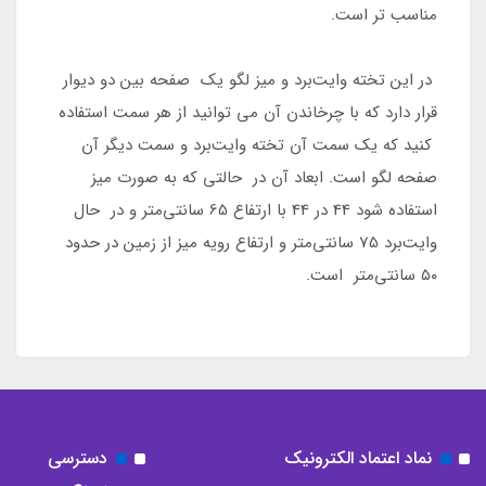
مناسب تر است.
در این تخته وایت‌برد و میز لگو یک صفحه بین دو دیوار
قرار دارد که با چرخاندن آن می توانید از هر سمت استفاده
کنید که یک سمت آن تخته وایت‌برد و سمت دیگر آن
صفحه لگو است. ابعاد آن در حالتی که به صورت میز
استفاده شود 44 در 44 با ارتفاع 65 سانتی‌متر و در حال
وایت‌برد 75 سانتی‌متر و ارتفاع رویه میز از زمین در حدود
۵۰ سانتی‌متر است.
نماد اعتماد الکترونیک
دسترسی