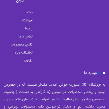
سریع
خانه
فروشگاه
راهنما
تماس با ما
گالری محصولات
تخفیفات ویژه
مقالات
درباره ما
به فروشگاه اکالا اسپورت خوش آمدید مفتخر هستیم که در خصوص
تولید و پخش محصولات ترامپولین (با گارانتی و خدمات ) بصورت
تخصصی چندین سال فعالیت مداوم همراه با کارشناسان متخصص و
مجرب داشته ایم و درکنار ترامپولین بقیه محصولات ورزشی و