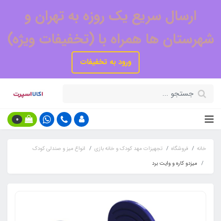
ارسال سریع یک روزه به تهران و
شهرستان ها همراه با (تخفیفات ویژه)
ورود به تخفیفات
0
خانه
فروشگاه
تجهیزات مهد کودک و خانه بازی
انواع میز و صندلی کودک
میزدو کاره و وایت برد