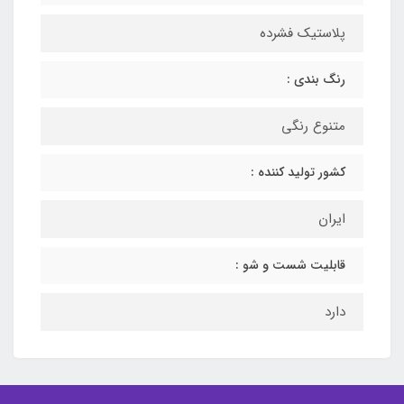
پلاستیک فشرده
رنگ بندی :
متنوع رنگی
کشور تولید کننده :
ایران
قابلیت شست و شو :
دارد