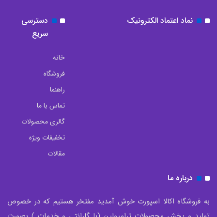
نماد اعتماد الکترونیک
دسترسی
سریع
خانه
فروشگاه
راهنما
تماس با ما
گالری محصولات
تخفیفات ویژه
مقالات
درباره ما
به فروشگاه اکالا اسپورت خوش آمدید مفتخر هستیم که در خصوص
تولید و پخش محصولات ترامپولین (با گارانتی و خدمات ) بصورت