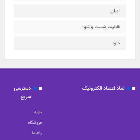
ایران
قابلیت شست و شو :
دارد
نماد اعتماد الکترونیک
دسترسی
سریع
خانه
فروشگاه
راهنما