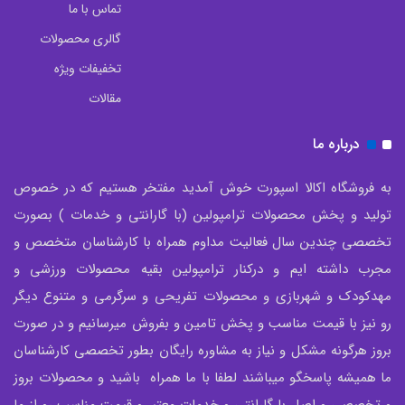
تماس با ما
گالری محصولات
تخفیفات ویژه
مقالات
درباره ما
به فروشگاه اکالا اسپورت خوش آمدید مفتخر هستیم که در خصوص
تولید و پخش محصولات ترامپولین (با گارانتی و خدمات ) بصورت
تخصصی چندین سال فعالیت مداوم همراه با کارشناسان متخصص و
مجرب داشته ایم و درکنار ترامپولین بقیه محصولات ورزشی و
مهدکودک و شهربازی و محصولات تفریحی و سرگرمی و متنوع دیگر
رو نیز با قیمت مناسب و پخش تامین و بفروش میرسانیم و در صورت
بروز هرگونه مشکل و نیاز به مشاوره رایگان بطور تخصصی کارشناسان
ما همیشه پاسخگو میباشند لطفا با ما همراه باشید و محصولات بروز