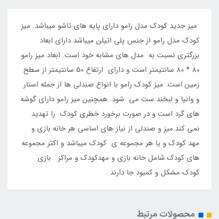
میز جدید کودک مدل رامو دارای پایه های تاشو میباشد. میز
کودک مدل رامو از جنس پلی اتیلن میباشد دارای ابعاد
بزرگتری نسبت به مدل های مشابه خود است. ابعاد میز رامو
80 * 80 سانتیمتر است و دارای ارتفاع 50 سانتیمتر از سطح
زمین است. میز کودک رامو با انواع صندلی ها از جمله استار
و وانیا و لبخند ست می شود. همچنین میز رامو دارای گوشه
های گرد است و در صورت برخورد خطری کودک را تهدید
نمی کند.میز و صندلی از نیاز های اساسی هر خانه بازی و
مهد کودک و یا هر مجموعه ی کودک میباشد و اکثر مجموعه
های کودک شامل خانه بازی و مهدکودک و مراکز بازی
کودک مشکل و کمبود جا دارند .
محصولات مرتبط