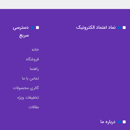
نماد اعتماد الکترونیک
دسترسی
سریع
خانه
فروشگاه
راهنما
تماس با ما
گالری محصولات
تخفیفات ویژه
مقالات
درباره ما