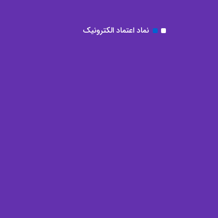
نماد اعتماد الکترونیک