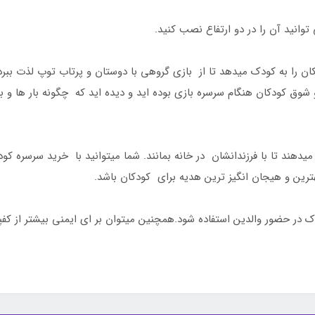
ان را به کودک میدهد تا از بازی گروهی با دوستان و پرتاب توپ لذت بب
 کودکان هنگام سرسره بازی بوده اید و دیده اید که چگونه بار ها و بارها
یدهند تا با فرزندانشان در خانه بمانند. شما میتوانید با خرید سرسره ک
ترین و هیجان انگیز ترین هدیه برای کودکان باشد.
ان زیر 2 سال از سرسره کودک در حضور والدین استفاده شود.همچنین میتوان بر ای ایمنی ب