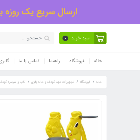
ارسال سریع یک روزه به
سبد خرید
0
خانه
فروشگاه
راهنما
تماس با ما
گالر
خانه
فروشگاه
تجهیزات مهد کودک و خانه بازی
تاب و سرسره کودک