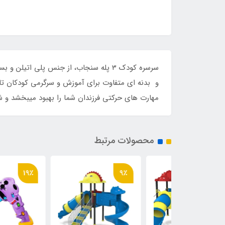
مهارت های حرکتی فرزندان شما را بهبود میبخشد و 
محصولات مرتبط
19٪
9٪