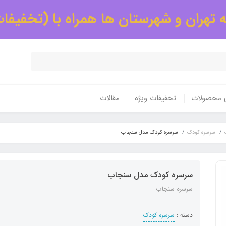
 تهران و شهرستان ها همراه با (تخفیفا
ی محصولات
تخفیفات ویژه
مقالات
سرسره کودک
سرسره کودک مدل سنجاب
سرسره کودک مدل سنجاب
سرسره سنجاب
دسته :
سرسره کودک