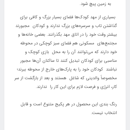
به زمین پیچ شود.
بسیاری از مهد کودک‌ها فضای بسیار بزرگ و کافی برای
گذاشتن تاب و سرسره‌های بزرگ ندارند و کودکان مجبورند
بیشتر وقت خود را در اتاق مهد بگذرانند. بعضی خانه‌ها و
مجتمع‌های مسکونی هم فضای سبز کوچکی در محوطه
خود دارند که می‌توانند آن را به محل بازی کوچک و
مناسبی برای کودکان تبدیل کنند تا ساکنان آن‌ها مجبور
نباشند کودکان خود را به پارک‌های خارج از محوطه ببرند؛
مخصوصاً والدینی که شاغل هستند و بعد از بازگشت از سر
کار، انرژی و فرصت لازم برای این کار را ندارند.
رنگ بندی این محصول در هر پکیج متنوع است و قابل
انتخاب نیست.