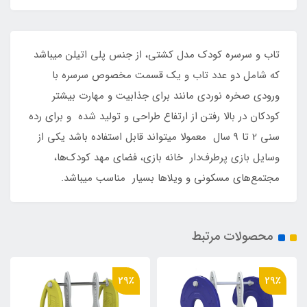
تاب و سرسره کودک مدل کشتی، از جنس پلی اتیلن میباشد
که شامل دو عدد تاب و یک قسمت مخصوص سرسره با
ورودی صخره نوردی مانند برای جذابیت و مهارت بیشتر
کودکان در بالا رفتن از ارتفاع طراحی و تولید شده و برای رده
سنی 2 تا 9 سال معمولا میتواند قابل استفاده باشد یکی از
وسایل بازی پرطرف‌دار خانه بازی، فضای مهد کودک‌ها،
مجتمع‌های مسکونی و ویلاها بسیار مناسب میباشد.
محصولات مرتبط
29٪
29٪