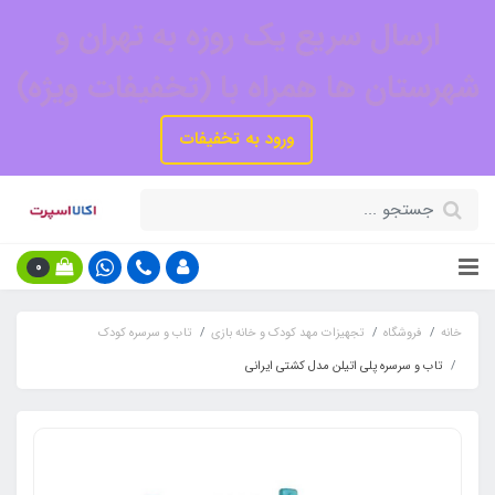
ارسال سریع یک روزه به تهران و
شهرستان ها همراه با (تخفیفات ویژه)
ورود به تخفیفات
0
خانه
فروشگاه
تجهیزات مهد کودک و خانه بازی
تاب و سرسره کودک
تاب و سرسره پلی اتیلن مدل کشتی ایرانی