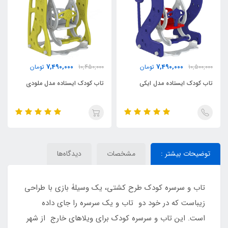
7,490,000
7,490,000
10,500,000
تومان
10,450,000
تومان
تاب کودک ایستاده مدل ایکی
تاب کودک ایستاده مدل ملودی
توضیحات بیشتر :
مشخصات
دیدگاه‌ها
تاب و سرسره کودک طرح کشتی، یک وسیلۀ بازی با طراحی
زیباست که در خود دو تاب و یک سرسره را جای داده
است. این تاب و سرسره کودک برای ویلاهای خارج از شهر