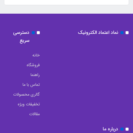
نماد اعتماد الکترونیک
دسترسی
سریع
خانه
فروشگاه
راهنما
تماس با ما
گالری محصولات
تخفیفات ویژه
مقالات
درباره ما