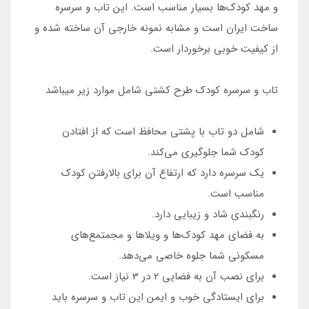
و مهد کودک‌ها بسیار مناسب است. این تاب و سرسره
ساخت ایران است و مشابه نمونه خارجی آن ساخته شده و
از کیفیت خوبی برخوردار است.
تاب و سرسره کودک طرح کشتی شامل موارد زیر میباشد
شامل دو تاب با پشتی محافظ است که از افتادن
کودک شما جلوگیری می‌کند.
یک سرسره دارد که ارتفاع آن برای بالارفتن کودک
مناسب است.
رنگبندی شاد و زیبایی دارد.
به فضای مهد کودک‌ها و ویلاها و مجمتمع‌های
مسکونی شما جلوه خاصی می‌دهد.
برای نصب آن به فضایی 2 در 3 نیاز است.
برای ایستادگی خوب و ایمن این تاب و سرسره باید