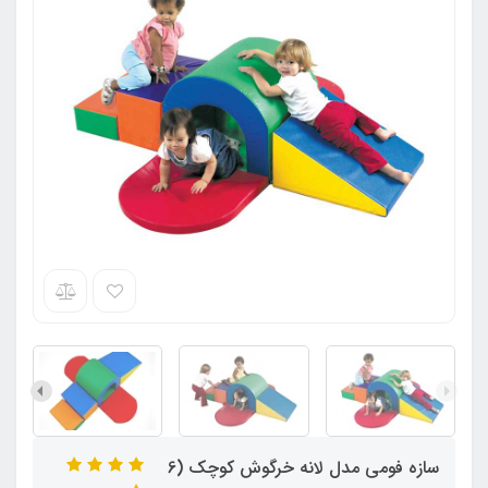
سازه فومی مدل لانه خرگوش کوچک (6