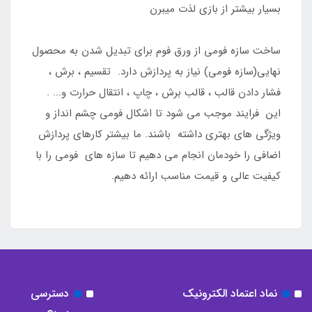
بسیار بیشتر از بازی لذت میبرن
ساخت سازه فومی از ورق فوم برای تبدیل شدن به محصول
نهایی(سازه فومی) نیاز به پردازش دارد. تقسیم ، برش ،
فشار دادن قالب ، قالب برش ، چاپ ، انتقال حرارت و... .
این فرایند موجب می شود تا اشکال فومی چشم انداز و
ویژگی های بهتری داشته باشند. ما بیشتر کارهای پردازش
اضافی را خودمان انجام می دهیم تا سازه های فومی را با
کیفیت عالی و قیمت مناسب ارائه دهیم.
نماد اعتماد الکترونیک
دسترسی