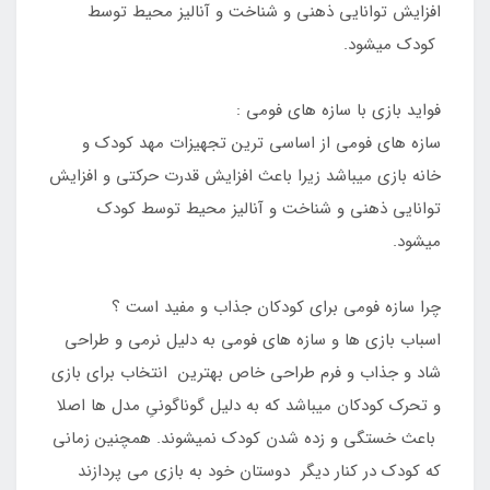
افزایش توانایی ذهنی و شناخت و آنالیز محیط توسط
کودک میشود.
فواید بازی با سازه های فومی :
سازه های فومی از اساسی ترین تجهیزات مهد کودک و
خانه بازی میباشد زیرا باعث افزایش قدرت حرکتی و افزایش
توانایی ذهنی و شناخت و آنالیز محیط توسط کودک
میشود.
چرا سازه فومی برای کودکان جذاب و مفید است ؟
اسباب بازی ها و سازه های فومی به دلیل نرمی و طراحی
شاد و جذاب و فرم طراحی خاص بهترین انتخاب برای بازی
و تحرک کودکان میباشد که به دلیل گوناگونیِ مدل ها اصلا
باعث خستگی و زده شدن کودک نمیشوند. همچنین زمانی
که کودک در کنار دیگر دوستان خود به بازی می پردازند