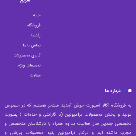
سریع
خانه
فروشگاه
راهنما
تماس با ما
گالری محصولات
تخفیفات ویژه
مقالات
درباره ما
به فروشگاه اکالا اسپورت خوش آمدید مفتخر هستیم که در خصوص
تولید و پخش محصولات ترامپولین (با گارانتی و خدمات ) بصورت
تخصصی چندین سال فعالیت مداوم همراه با کارشناسان متخصص و
مجرب داشته ایم و درکنار ترامپولین بقیه محصولات ورزشی و