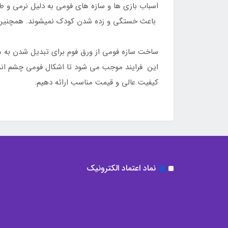
اسباب بازی ها و سازه های فومی به دلیل نرمی و ط
باعث خستگی و زده شدن کودک نمیشوند. همچنین زما
ساخت سازه فومی از ورق فوم برای تبدیل شدن به محص
این فرایند موجب می شود تا اشکال فومی چشم انداز
کیفیت عالی و قیمت مناسب ارائه دهیم.
نماد اعتماد الکترونیک