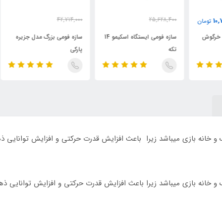
42,714,000
25,628,400
ان
000
37,290,000
22,374,000
تومان
تومان
سازه فومی ایستگاه اسکیمو 14
سازه فومی بزرگ مدل جزیره
ساز
تکه
پارکی
و حرو
و خانه بازی میباشد زیرا باعث افزایش قدرت حرکتی و افزایش توانایی
و خانه بازی میباشد زیرا باعث افزایش قدرت حرکتی و افزایش توانایی 