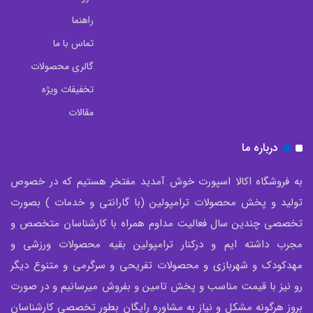
راهنما
تماس با ما
گالری محصولات
تخفیفات ویژه
مقالات
درباره ما
به فروشگاه اکالا اسپورت خوش آمدید مفتخر هستیم که در خصوص
تولید و پخش محصولات ترامپولین (با گارانتی و خدمات ) بصورت
تخصصی چندین سال فعالیت مداوم همراه با کارشناسان متخصص و
مجرب داشته ایم و درکنار ترامپولین بقیه محصولات ورزشی و
مهدکودک و شهربازی و محصولات تفریحی و سرگرمی و متنوع دیگر
رو نیز با قیمت مناسب و پخش تامین و بفروش میرسانیم و در صورت
بروز هرگونه مشکل و نیاز به مشاوره رایگان بطور تخصصی کارشناسان