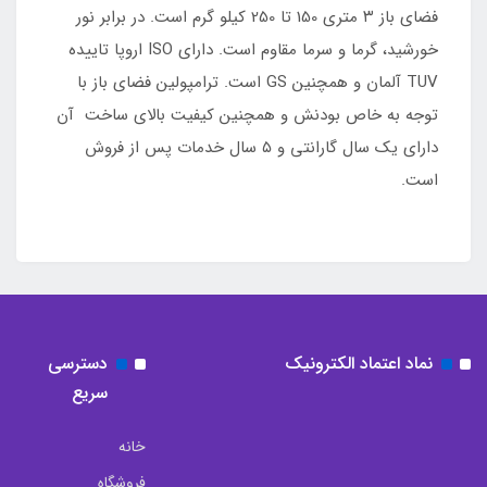
فضای باز ۳ متری 150 تا 250 کیلو گرم است. در برابر نور
خورشید، گرما و سرما مقاوم است. دارای ISO اروپا تاییده
TUV آلمان و همچنین GS است. ترامپولین فضای باز با
توجه به خاص بودنش و همچنین کیفیت بالای ساخت آن
دارای یک سال گارانتی و ۵ سال خدمات پس از فروش
است.
نماد اعتماد الکترونیک
دسترسی
سریع
خانه
فروشگاه