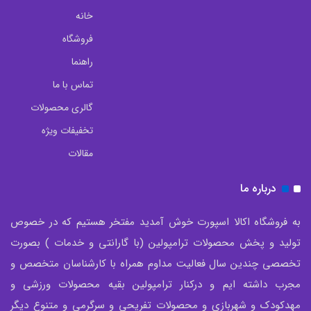
خانه
فروشگاه
راهنما
تماس با ما
گالری محصولات
تخفیفات ویژه
مقالات
درباره ما
به فروشگاه اکالا اسپورت خوش آمدید مفتخر هستیم که در خصوص
تولید و پخش محصولات ترامپولین (با گارانتی و خدمات ) بصورت
تخصصی چندین سال فعالیت مداوم همراه با کارشناسان متخصص و
مجرب داشته ایم و درکنار ترامپولین بقیه محصولات ورزشی و
مهدکودک و شهربازی و محصولات تفریحی و سرگرمی و متنوع دیگر