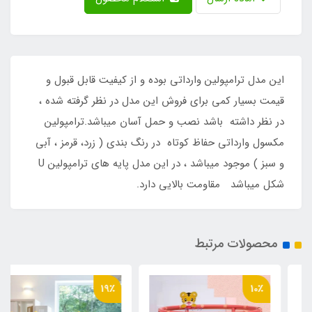
این مدل ترامپولین وارداتی بوده و از کیفیت قابل قبول و
قیمت بسیار کمی برای فروش این مدل در نظر گرفته شده ،
در نظر داشته باشد نصب و حمل آسان میباشد.ترامپولین
مکسول وارداتی حفاظ کوتاه در رنگ بندی ( زرد، قرمز ، آبی
و سبز ) موجود میباشد ، در این مدل پایه های ترامپولین U
شکل میباشد مقاومت بالایی دارد.
محصولات مرتبط
19٪
10٪