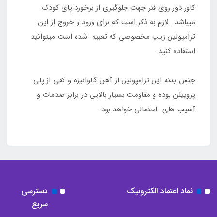
کاور دور روی فنر جهت جلوگیری از برخورد پای کودک
میباشد. لازم به ذکر است که برای ورود و خروج از این
ترامپولین زیپ مخصوصی که تعبیه شده است میتوانید
استفاده کنید.
جنس بدنه این ترامپولین از آهن گالوانیزه و کفی از پلی
پروپیلن بوده و مقاومت بسیار بالایی در برابر صدمات و
آسیب های احتمالی خواهد بود.
نماد اعتماد الکترونیک
دسترسی
سریع