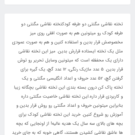
تخته نقاشی مگنتی دو طرفه کودکتخته نقاشی مگنتی دو
طرفه کودک رو میتونین هم به صورت افقی روی میز
مخصوصش قرار بدین و استفاده کنین و هم به صورت عمودی
مثل یک تخته ایستاده قرارش بدین. میز این تخته نقاشی
دارای یک محفظه است که میتونین وسایل تحریر رو توش
قرار بدین. 5 عدد ماژیک رنگی، 12 عدد گچ، یک گیره برای
گرفتن گچ، 52 عدد حروف و اعداد انگلیسی مگنتی و یک
تخته پاک کن درون بسته بندی این تخته نقاشی بچگانه زیبا
و کاربردی قرار داره.این تخته نقاشی خاصیت مگنتی داره
بنابراین میتونین حروف و اعداد مگنتی رو روش قرار بدین و
آموزش رو شروع کنین. خرید این تخته نقاشی کودک برای
بچه های بالای سه سال یک هدیه عالیه! از اونجایی که بچه
ها عاشق نقاشی کشیدن هستند، گاهی خوبه که به جای خرید