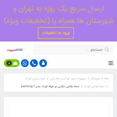
ارسال سریع یک روزه به تهران و
شهرستان ها همراه با (تخفیفات ویژه)
ورود به تخفیفات
0
خانه
فروشگاه
تجهیزات مهد کودک و خانه بازی
اسباب بازی کودک
تخته نقاشی کودک
تخته نقاشی مگنتی دو طرفه کودک مدل painting 9