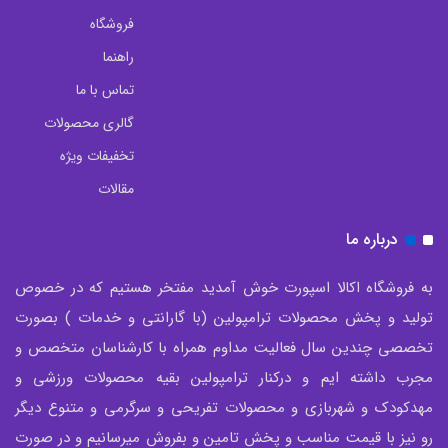
فروشگاه
راهنما
تماس با ما
گالری محصولات
تخفیفات ویژه
مقالات
درباره ما
به فروشگاه اکالا اسپورت خوش آمدید مفتخر هستیم که در خصوص
تولید و پخش محصولات ترامپولین (با گارانتی و خدمات ) بصورت
تخصصی چندین سال فعالیت مداوم همراه با کارشناسان متخصص و
مجرب داشته ایم و درکنار ترامپولین بقیه محصولات ورزشی و
مهدکودک و شهربازی و محصولات تفریحی و سرگرمی و متنوع دیگر
رو نیز با قیمت مناسب و پخش تامین و بفروش میرسانیم و در صورت