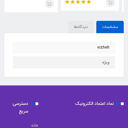
مشخصات
دیدگاه‌ها
vizheh
ویژه
نماد اعتماد الکترونیک
دسترسی
سریع
خانه