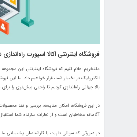
فروشگاه اینترنتی اکالا اسپورت راه‌اندازی 
مفتخریم اعلام کنیم که فروشگاه اینترنتی این مجموعه
الکترونیک در اختیار شما، قرار خواهیم داد. ما این فروش
بالا جهانی راه‌اندازی کردیم تا راحتی بیش‌تری را برای
در این فروشگاه، امکان مقایسه، بررسی و نقد محصولا
آگاهانه مخاطبان است و از نظرات سازنده شما استقبال 
در صورتی که سوالی دارید، با کارشناسان پشتیبانی ما