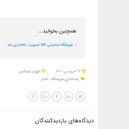
همچنین بخوانید...
فروشگاه اینترنتی اکالا اسپورت راه‌اندازی شد
27 فروردین 1402
تهران اینتکس
راه اندازی فروشگاه
اخبار
دیدگاه‌های بازدیدکنندگان