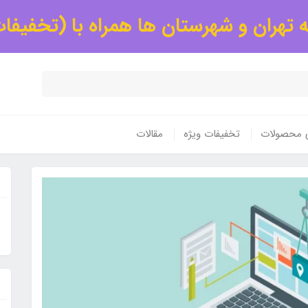
 تهران و شهرستان ها همراه با (تخفیفا
ی محصولات
تخفیفات ویژه
مقالات