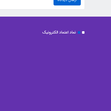
ارسال دیدگاه
نماد اعتماد الکترونیک