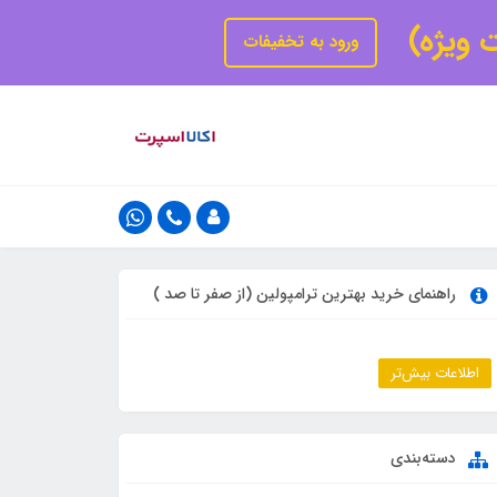
ت ویژه)
ورود به تخفیفات
راهنمای خرید بهترین ترامپولین (از صفر تا صد )
اطلاعات بیش‌تر
دسته‌بندی