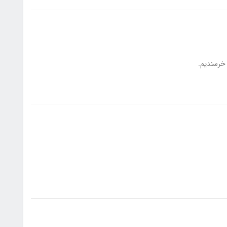
ر خرسندیم.