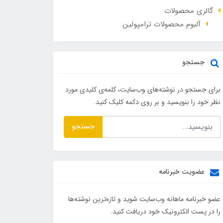
گالری محصولات
آلبوم محصولات ترامپولین
جستجو
برای جستجو در نوشته‌های وب‌سایت، کلمه‌ی کلیدی مورد
نظر خود را بنویسید و بر روی دکمه کلیک کنید.
جستجو
عضویت خبرنامه
عضو خبرنامه ماهانه وب‌سایت شوید و تازه‌ترین نوشته‌ها
را در پست الکترونیک خود دریافت کنید.