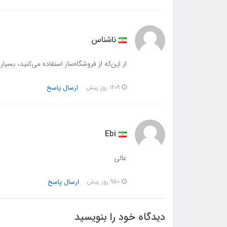
ناشناس
از این‌که از فروشگاه‌ساز استفاده می‌کنید، بسیا
ارسال پاسخ
1209 روز پیش
Ebi
عالی
ارسال پاسخ
950 روز پیش
دیدگاه خود را بنویسید