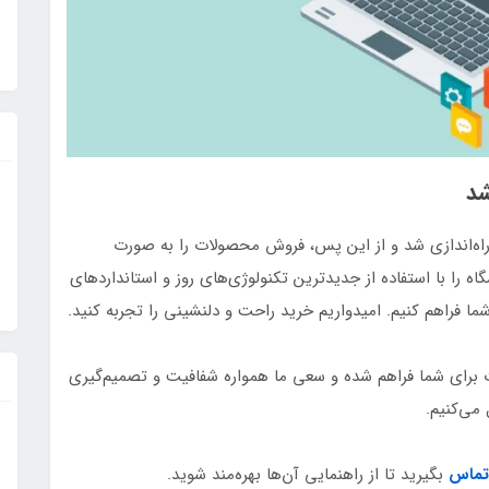
شد
 راه‌اندازی شد و از این پس، فروش محصولات را به صورت
گاه را با استفاده از جدیدترین تکنولوژی‌های روز و استانداردهای
 شما فراهم کنیم. امیدواریم خرید راحت و دلنشینی را تجربه کنید.
ت برای شما فراهم شده و سعی ما همواره شفافیت و تصمیم‌گیری
می‌کنیم.
تماس
بگیرید تا از راهنمایی آن‌ها بهره‌مند شوید.