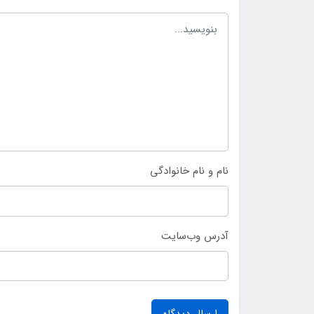
نام و نام خانوادگی
آدرس وب‌سایت