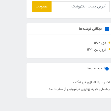
عضویت
بایگانی نوشته‌ها
دی 1402
فروردین 1402
برچسب‌ها
اخبار
راه اندازی فروشگاه
راهنمای خرید بهترین ترامپولین از صفر تا صد