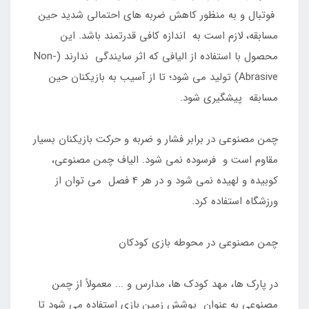
فوتبال و به منظور کاهش ضربه های احتمالی شدید حین
مسابقه، لازم است به اندازه کافی قدرتمند باشد. این
محصول با استفاده از الیافی که اثر سایندگی ندارند (Non-
Abrasive) تولید می شود؛ تا از آسیب به بازیکنان حین
مسابقه پیشگیری شود.
چمن مصنوعی در برابر فشار و ضربه و حرکت بازیکنان بسیار
مقاوم است و فرسوده نمی شود. الیاف چمن مصنوعی،
کوبیده و لهیده نمی شود و در هر 4 فصل می توان از
ورزشگاه استفاده کرد.
چمن مصنوعی در محوطه بازی کودکان
در پارک ها، مهد کودک ها، مدارس و ... معمولاً از چمن
مصنوعی به عنوان پوشش زمین بازی استفاده می شود تا