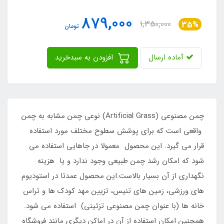
879,000
1,350,000
35%
تومان
آماده ارسال
افزودن به سبدخرید
​​​​​چمن مصنوعی (Artificial Grass) نوعی چمن مشابه به چمن
واقعی است که برای پوشش سطوح مختلف مورد استفاده
قرار می گیرد. این محصول معمولا در جاهایی استفاده می
شود که امکان رشد چمن طبیعی وجود ندارد و یا هزینه
نگهداری از آن بسیار بالاست.این محصول عمدتا در استودیوم
های ورزشی، زمین های تنیس، تزیین مهد کودک ها و تراس
خانه ها (با عنوان چمن مصنوعی تزئینی) استفاده می شود.
همچنین امکان استفاده از آن در اماکن دیگری مانند فروشگاه