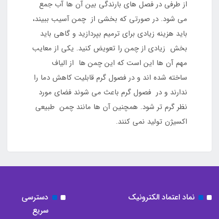
از طرفی در فصل های بارندگی بین آن ها آب جمع
می شود. در صورتی که بخشی از چمن آسیب ببیند،
باید هزینه زیادی برای ترمیم بپردازید و گاهی باید
بخش زیادی از چمن را تعویض کنید. یکی از معایب
مهم آن ها این است که این چمن ها از الیاف
ساخته شده اند و در فصول گرم قابلیت کاهش دما را
ندارند و در فصول گرم باعث می شوند فضای مورد
نظر گرم تر شود. همچنین آن ها مانند چمن طبیعی
اکسیژن تولید نمی کنند.
نماد اعتماد الکترونیک
دسترسی
سریع