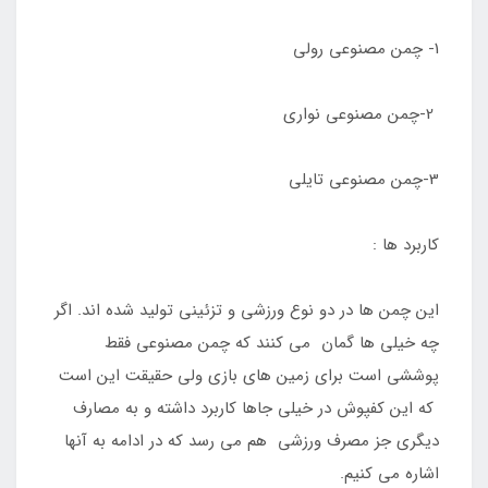
1- چمن مصنوعی رولی
2-چمن مصنوعی نواری
3-چمن مصنوعی تایلی
کاربرد ها :
این چمن ها در دو نوع ورزشی و تزئینی تولید شده اند. اگر
چه خیلی ها گمان می کنند که چمن مصنوعی فقط
پوششی است برای زمین های بازی ولی حقیقت این است
که این کفپوش در خیلی جاها کاربرد داشته و به مصارف
دیگری جز مصرف ورزشی هم می رسد که در ادامه به آنها
اشاره می کنیم.