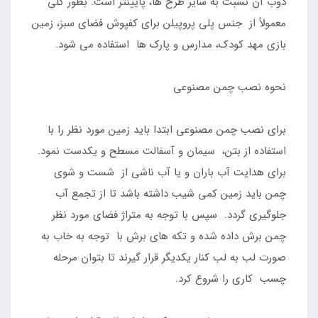
ذوب آن نسبت به سایر طرح ها، پایینتر است. بطور کلی
معمولاً از جنس پلی پروپیلن برای کفپوش فضای سبز، زمین
بازی مهد کودک، مدارس و پارک ها استفاده می شود.
نحوه نصب چمن مصنوعی
برای نصب چمن مصنوعی ابتدا باید زمین مورد نظر را با
استفاده از بتن، سیمان و آسفالت مسطح و یکدست نمود.
برای هدایت آب باران و یا آب ناشی از شست و شوی
چمن باید زمین کمی شیب داشته باشد تا از تجمع آب
جلوگیری گردد. سپس با توجه به متراژ فضای مورد نظر
چمن برش داده شده و تکه های برش با توجه به خاب به
صورت لب به لب کنار یکدیگر قرار گیرند تا بتوان مرحله
چسب کاری را شروع کرد.