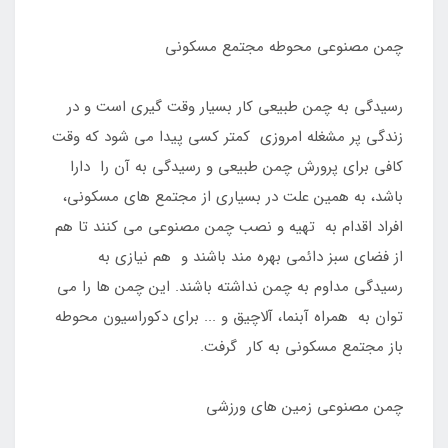
چمن مصنوعی محوطه مجتمع مسکونی
رسیدگی به چمن طبیعی کار بسیار وقت گیری است و در
زندگی پر مشغله امروزی کمتر کسی پیدا می شود که وقت
کافی برای پرورش چمن طبیعی و رسیدگی به آن را دارا
باشد، به همین علت در بسیاری از مجتمع های مسکونی،
افراد اقدام به تهیه و نصب چمن مصنوعی می کنند تا هم
از فضای سبز دائمی بهره مند باشند و هم نیازی به
رسیدگی مداوم به چمن نداشته باشند. این چمن ها را می
توان به همراه آبنما، آلاچیق و ... برای دکوراسیون محوطه
باز مجتمع مسکونی به کار گرفت.
چمن مصنوعی زمین های ورزشی