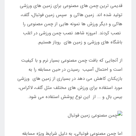
قدیمی ترین چمن های مصنوعی برای زمین های ورزشی
تولید شده اند. زمین هاکی و سپس زمین فوتبال، گلف،
هاکی و دیگر ورزش ها نمونه هایی از چمن مصنوعی را
نصب کردند. امروزه شاهد نصب چمن ورزشی در اغلب
باشگاه های ورزشی و زمین های روباز هستیم.
از آنجایی که بافت چمن مصنوعی بسیار نرم و با کیفیت
است و احتمال آسیب رسیدن در حین مسابقه را به
بازیکنان کاهش می دهد در بسیاری از زمین های ورزشی
مورد استفاده برای ورزش های مختلف مثل گلف، لاکراس،
بیس بال و ... از این نوع پوشش استفاده می شود.
اما چمن مصنوعی فوتبالی، به دلیل شرایط ویژه مسابقه