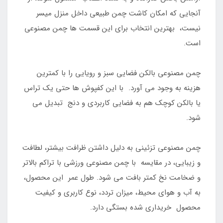
آنجایی که امکان کاشت چمن طبیعی داخل منزل میسر
نیست، بهترین انتخاب برای این قسمت ها چمن مصنوعی
است.
چمن مصنوعی بالکن فضایی سبز و رویایی را با کمترین
هزینه به وجود می آورد. با این کفپوش ها حتی یک تراس
یا بالکن کوچک هم به فضایی کاربردی و دنج تبدیل می
شود.
چمن مصنوعی تزئینی به دلیل داشتن ظرافت بیشتر، لطافت
و زیبایی، در مقایسه با چمن مصنوعی ورزشی با تراکم بالاتر
و ضخامت نخ کمتر بافت می شود. طول عمر این محصول،
به آب و هوای محیط، میزان تردد، نوع کاربری و کیفیت
محصول خریداری شده بستگی دارد.