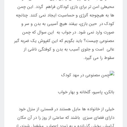
محیطی امن تر برای بازی کودکان فراهم گردد. این چمن
ها به هیچوجه آلرژی و حساسیت ایجاد نمی کنند. چنانچه
کودک در حین بازی، بیفتد هیچ آسیبی به بدن و سر و
صورت وارد نمی شود. در جواب به این سوال که چمن
مصنوعی چیست؟ باید بگویم که این کفپوش یک ضربه گیر
عالی است و جلوی آسیب به بدن و کوفتگی ناشی از
سقوط را می گیرد.
بالکن، پاسیو، گلخانه و بهار خواب
خیلی از خانواده ها مایل هستند در قسمتی از منزل خود
دارای فضای سبزی باشند که ساعتی از روز را در آن مکان
آرامش بخش گذرانده و به تمدد اعصاب مشغول شوند، از