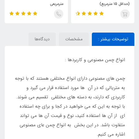
(حداقل 15 مترمربع)
مترمربعی
توضیحات بیشتر :
مشخصات
دیدگاه‌ها
انواع چمن مصنوعی و کاربردها :
چمن های مصنوعی دارای انواع مختلفی هستند که با توجه
به متریالی که در آن ها مورد استفاده قرار می گیرد و
کاربردی که دارند، به دسته های مختلفی تقسیم می شوند.
با توجه به این که می خواهید در کجا و برای چه استفاده
ای از آن ها استفاده کنید، نوع و قیمت آن ها می تواند
متفاوت باشد. در این بخش به انواع چمن عای مصنوعی
اشاره می کنیم.