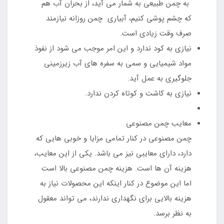
به چمن طبیعی به شمار می آید، از بحران آب هم
که چشم پوشی کنیم، آبیاری چمن روزانه نیازمند
صرف وقت زیادی است.
نیازی به کود ندارد و این امر موجب می شود از نفوذ
مواد شیمیایی و سمی به سفره های آب زیرزمینی
جلوگیری به عمل آید.
نیازی به کاشت و کوتاه کردن ندارد.
معایب چمن مصنوعی
چمن مصنوعی در کنار تمامی مزایا و خوبی هایی که
دارد، دارای معایبی نیز می باشد. یکی از این معایب،
هزینه آن ها است. هزینه چمن مصنوعی بالا است
اما این موضوع در کنار اینکه این محصولات نیاز به
هزینه بالایی برای نگهداری ندارند، می تواند معقول
به نظر برسد.