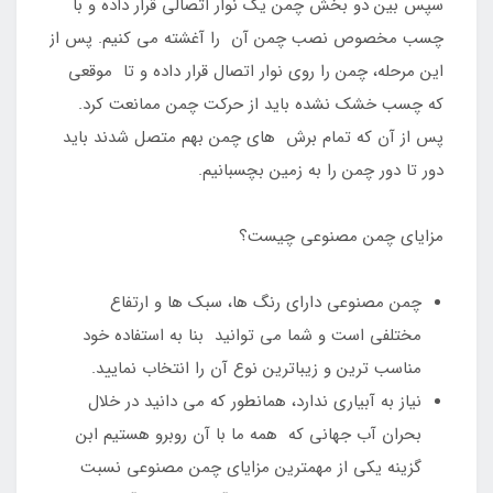
سپس بین دو بخش چمن یک نوار اتصالی قرار داده و با
چسب مخصوص نصب چمن آن را آغشته می کنیم. پس از
این مرحله، چمن را روی نوار اتصال قرار داده و تا موقعی
که چسب خشک نشده باید از حرکت چمن ممانعت کرد.
پس از آن که تمام برش های چمن بهم متصل شدند باید
دور تا دور چمن را به زمین بچسبانیم.
مزایای چمن مصنوعی چیست؟
چمن مصنوعی دارای رنگ ها، سبک ها و ارتفاع
مختلفی است و شما می توانید بنا به استفاده خود
مناسب ترین و زیباترین نوع آن را انتخاب نمایید.
نیاز به آبیاری ندارد، همانطور که می دانید در خلال
بحران آب جهانی که همه ما با آن روبرو هستیم ابن
گزینه یکی از مهمترین مزایای چمن مصنوعی نسبت