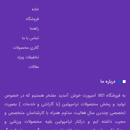
خانه
فروشگاه
راهنما
تماس با ما
گالری محصولات
تخفیفات ویژه
مقالات
درباره ما
به فروشگاه اکالا اسپورت خوش آمدید مفتخر هستیم که در خصوص
تولید و پخش محصولات ترامپولین (با گارانتی و خدمات ) بصورت
تخصصی چندین سال فعالیت مداوم همراه با کارشناسان متخصص و
مجرب داشته ایم و درکنار ترامپولین بقیه محصولات ورزشی و