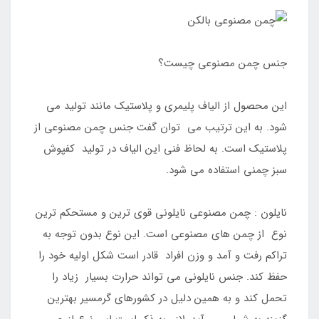
جنس چمن مصنوعی چیست؟
این محصول از الیاف پلیمری و پلاستیک مانند تولید می
شود. به این ترتیب می توان گفت جنس چمن مصنوعی از
پلاستیک است. به لحاظ فنی این الیاف در تولید کفپوش
سبز چمنی استفاده می شود.
نایلون : چمن مصنوعی نایلونی قوی ترین و مستحکم ترین
نوع از چمن های مصنوعی است. این نوع بدون توجه به
تراکم رفت و آمد و وزن افراد قادر است شکل اولیه خود را
حفظ کند. جنس نایلونی می تواند حرارت بسیار زیاد را
تحمل کند و به همین دلیل در کشورهای گرمسیر بهترین