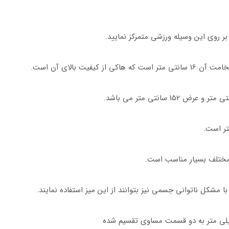
 روی این وسیله ورزشی متمرکز نمایید.
فیت بالای آن است.
ی مختلف بسیار مناسب است.
با مشکل ناتوانی جسمی نیز بتوانند از این میز استفاده نمایند.