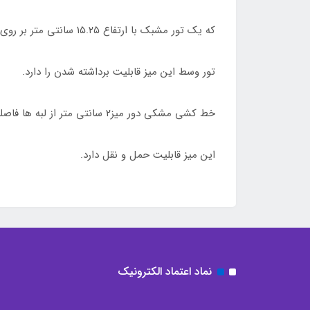
که یک تور مشبک با ارتفاع ۱۵.۲۵ سانتی متر بر روی آن قرار دارد.
تور وسط این میز قابلیت برداشته شدن را دارد.
خط کشی مشکی دور میز۲ سانتی متر از لبه ها فاصله دارد.
این میز قابلیت حمل و نقل دارد.
نماد اعتماد الکترونیک