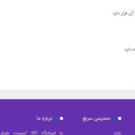
دسترسی سریع
درباره ما
به فروشگاه اکالا اسپورت خوش
خانه