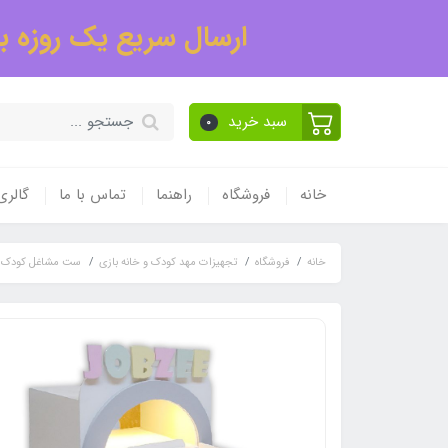
ارسال سریع یک روزه به
سبد خرید
0
خانه
فروشگاه
راهنما
تماس با ما
گالر
خانه
فروشگاه
تجهیزات مهد کودک و خانه بازی
ست مشاغل کودک