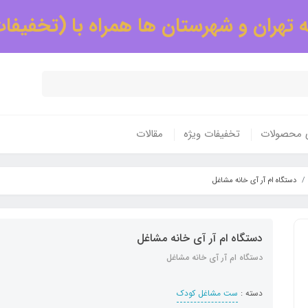
 تهران و شهرستان ها همراه با (تخفیفا
ی محصولات
تخفیفات ویژه
مقالات
دستگاه ام آر آی خانه مشاغل
دستگاه ام آر آی خانه مشاغل
دستگاه ام آر آی خانه مشاغل
دسته :
ست مشاغل کودک