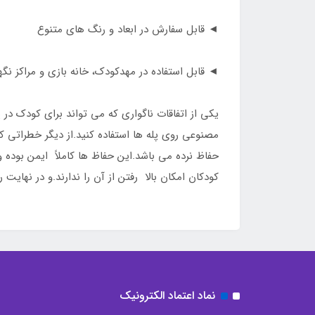
◄ قابل سفارش در ابعاد و رنگ های متنوع
◄ قابل استفاده در مهدکودک، خانه بازی و مراکز نگ
یکی از اتفاقات ناگواری که می تواند برای کودک در
مصنوعی روی پله ها استفاده کنید.از دیگر خطراتی که 
حفاظ نرده می باشد.این حفاظ ها کاملاً ایمن بوده و
کودکان امکان بالا رفتن از آن را ندارند.و در نها
نماد اعتماد الکترونیک