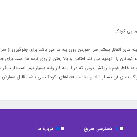
هداری کودک
 پله های اتفاق بیفتد، سر خوردن روی پله ها می باشد.برای جلوگیری از س
کودکان را تهدید می کند افتادن و بالا رفتن از روی نرده ها است.برای جلوگ
 به خاطر فوم و روکش نرمی که در آن به کار رفته بسیار نرم است.از دیگر 
یت رنگ بندی آن بسیار شاد و مناسب فضاهای کودک می باشد، قابل سفارش د
دسترسی سریع
درباره ما