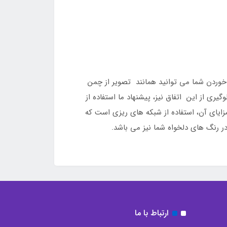
ر خوردن شما می توانید همانند تصویر از چمن
یری از این اتفاق نیز، پیشنهاد ما استفاده از
مزایای آن، استفاده از شبکه های ریزی است که
ر رنگ های دلخواه شما نیز می باشد.
ارتباط با ما