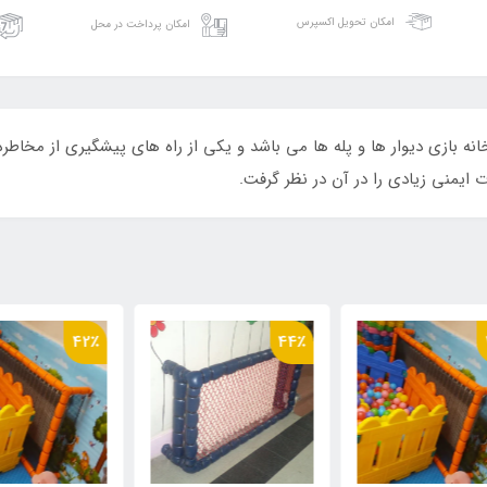
امکان تحویل اکسپرس
امکان پرداخت در محل
 بازی دیوار ها و پله ها می باشد و یکی از راه های پیشگیری از مخاطره 
ت ایمنی زیادی را در آن در نظر گرفت.
٪
42٪
44٪