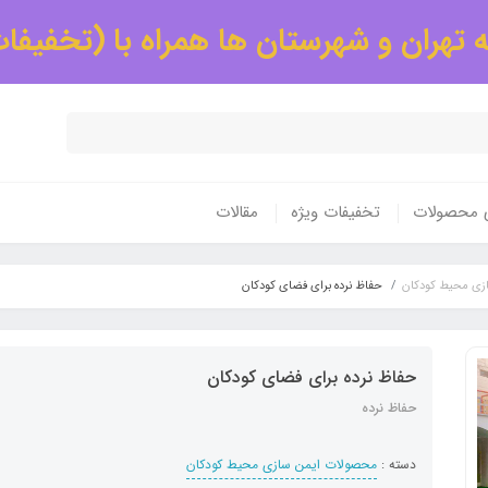
 تهران و شهرستان ها همراه با (تخفیفا
ی محصولات
تخفیفات ویژه
مقالات
زی محیط کودکان
حفاظ نرده برای فضای کودکان
حفاظ نرده برای فضای کودکان
حفاظ نرده
دسته :
محصولات ایمن سازی محیط کودکان