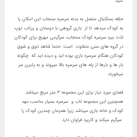
کنید.
حلقه بسکتبال متصل به بدنه سرسره سنجاب این امکان را
به کودک میدهد تا از بازی گروهی با دوستان و پرتاب توپ
لذت ببرد.سرسره کودک سنجاب، سرگرمی مهیج برای کودکان
در گروه های سنی متفاوت است. حتما شاهد ذوق و شوق
کودکان هنگام سرسره بازی بوده اید و دیده اید که چگونه
بار ها و بارها از پله های سرسره بالا میروند و به پایین سر
میخورند.
فضای مورد نیاز برای این مجموعه 3 متر مربع میباشد.
همچنین این مجموعه تاب و سرسره بسیار مناسب مهد
کودک و خانه بازی میباشد زیرا همزمان چندین کودک را
سرگرم میکند و کاربرد فراوان دارد.