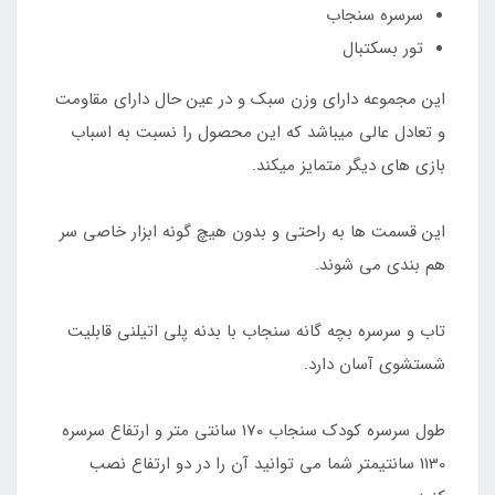
سرسره سنجاب
تور بسکتبال
این مجموعه دارای وزن سبک و در عین حال دارای مقاومت
و تعادل عالی میباشد که این محصول را نسبت به اسباب
بازی های دیگر متمایز میکند.
این قسمت ها به راحتی و بدون هیچ گونه ابزار خاصی سر
هم بندی می شوند.
تاب و سرسره بچه گانه سنجاب با بدنه پلی اتیلنی قابلیت
شستشوی آسان دارد.
طول سرسره کودک سنجاب 170 سانتی متر و ارتفاع سرسره
1130 سانتیمتر شما می توانید آن را در دو ارتفاع نصب