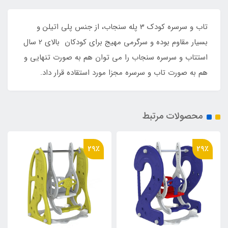
تاب و سرسره کودک 3 پله سنجاب، از جنس پلی اتیلن و
بسیار مقاوم بوده و سرگرمی مهیج برای کودکان بالای 2 سال
استتاب و سرسره سنجاب را می توان هم به صورت تنهایی و
هم به صورت تاب و سرسره مجزا مورد استقاده قرار داد.
محصولات مرتبط
29٪
29٪