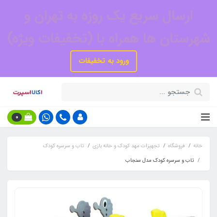
ارسال سریع یک روزه به تهران و
شهرستان ها همراه با (تخفیفات ویژه)
ورود به تخفیفات
0
خانه
فروشگاه
تجهیزات مهد کودک و خانه بازی
تاب و سرسره کودک
تاب و سرسره کودک مدل سنجاب