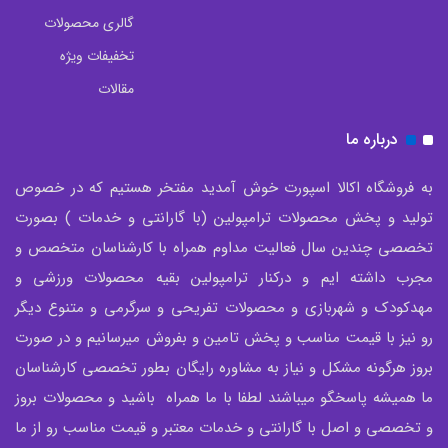
گالری محصولات
تخفیفات ویژه
مقالات
درباره ما
به فروشگاه اکالا اسپورت خوش آمدید مفتخر هستیم که در خصوص
تولید و پخش محصولات ترامپولین (با گارانتی و خدمات ) بصورت
تخصصی چندین سال فعالیت مداوم همراه با کارشناسان متخصص و
مجرب داشته ایم و درکنار ترامپولین بقیه محصولات ورزشی و
مهدکودک و شهربازی و محصولات تفریحی و سرگرمی و متنوع دیگر
رو نیز با قیمت مناسب و پخش تامین و بفروش میرسانیم و در صورت
بروز هرگونه مشکل و نیاز به مشاوره رایگان بطور تخصصی کارشناسان
ما همیشه پاسخگو میباشند لطفا با ما همراه باشید و محصولات بروز
و تخصصی و اصل با گارانتی و خدمات معتبر و قیمت مناسب رو از ما