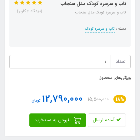
تاب و سرسره کودک مدل سنجاب
(دیدگاه 6 کاربر)
تاب و سرسره کودک مدل سنجاب
دسته :
تاب و سرسره کودک
تعداد
ویژگی‌های محصول
12,790,000
15,500,000
18%
تومان
آماده ارسال
افزودن به سبدخرید