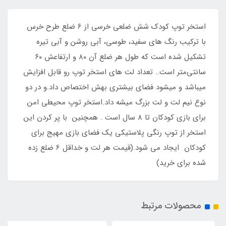
استخر توپ کودک شش ضلعی خرسی از 6 ضلع طرح خرس
با ترکیب رنگ های سفید، طوسی، آبی روشن و آبی تیره
تشکیل شده است که طول هر ضلع آن ۸۰ و ارتفاعش ۶۰
سانتی‌متر است.. تعداد لت های استخر توپ رو قابل افزایش
میباشد و میشود فضای بیشتری بهش اختصاص داد.و در دو
نوع نیم لت و لت بزرگ میشه داد.استخر توپ محیطی امن
برای بازی کودکان تا 8 سال است . همچنین با پر کردن این
استخر از توپ رنگی پلاستیکی یک فضای بازی مهیج برای
کودکان ایجاد می شود.(قیمت هر لت و خداقل 6 ضلع زده
شده برای خرید)
محصولات مرتبط