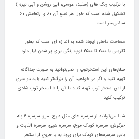
با ترکیب رنگ های (سفید، طوسی، آبی روشن و آبی تیره )
تشکیل شده است که طول هر ضلع آن ۸۰ و ارتفاعش ۶۰
سانتی‌متر است.
مساحت داخلی ایجاد شده به اندازه ای است که بطور
تقریبی با ۲۰۰۰ تا ۲۵۰۰ توپ رنگی برای پر شدن نیاز دارد.
ضلع‌های این استخرتوپ را نمی‌توانید به صورت جداگانه
تهیه کنید و اگر می‌خواهید آن را بزرگ‌تر کنید باید دو سری
از این استخر توپ تهیه کنید یا آن را با استخر توپ شادی
ترکیب کنید.
شما می‌توانید از سرسره های مثل طرح موز، سرسره 4 پله
خرگوش، سرسره کودک موج، سرسره هپی، سرسره آلفابت و
باقی سرسره‌های کودک برای ورود به یا خروج از استخر