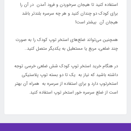
استفاده کنید تا هیجان سرخوردن و فرود آمدن در آن را
برای کودک دو چندان کنید و هر چه سرسره بلندتر باشد
هیجان آن بیشتر است!
همچنین می‌تواند ضلع‌های استخر توپ کودک را به صورت
چند ضلعی، مربع یا مستطیل به یکدیگر متصل کنید..
در هنگام خرید استخر توپ کودک شش ضلعی خرسی توجه
داشته باشید که نیاز به یک تا دو بسته توپ پلاستیکی
استخرتوپ دارد و برای استفاده از سرسره به همراه آن بهتر
است از ضلع سرسره‌ خور استخر توپ استفاده کنید.