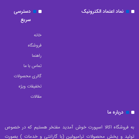
نماد اعتماد الکترونیک
دسترسی
سریع
خانه
فروشگاه
راهنما
تماس با ما
گالری محصولات
تخفیفات ویژه
مقالات
درباره ما
به فروشگاه اکالا اسپورت خوش آمدید مفتخر هستیم که در خصوص
تولید و پخش محصولات ترامپولین (با گارانتی و خدمات ) بصورت